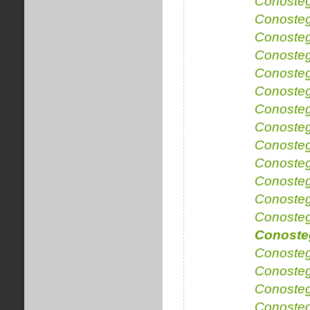
Conosteg
Conosteg
Conosteg
Conosteg
Conosteg
Conosteg
Conosteg
Conosteg
Conosteg
Conosteg
Conosteg
Conosteg
Conosteg
Conoste
Conosteg
Conosteg
Conosteg
Conosteg